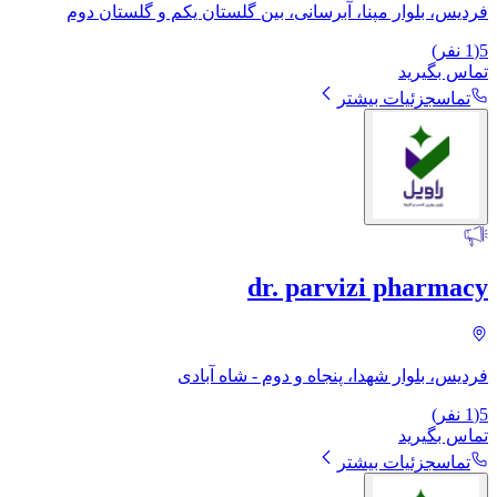
فردیس، بلوار مپنا، آبرسانی، بین گلستان یکم و گلستان دوم
5
(
1
نفر)
تماس بگیرید
تماس
جزئیات بیشتر
dr. parvizi pharmacy
فردیس، بلوار شهدا، پنجاه و دوم - شاه آبادی
5
(
1
نفر)
تماس بگیرید
تماس
جزئیات بیشتر