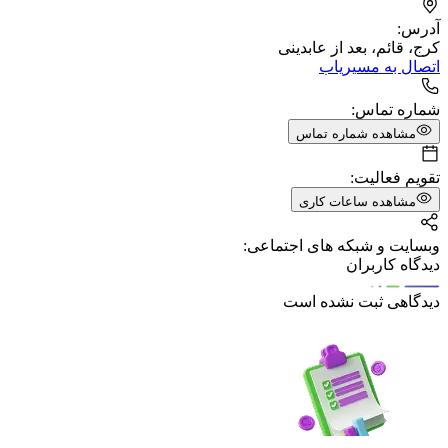
آدرس:
کرج، قائم، بعد از عابدینی
اتصال به مسیریاب
شماره تماس:
مشاهده شماره تماس
تقویم فعالیت:
مشاهده ساعات کاری
وبسایت و شبکه های اجتماعی:
دیدگاه کاربران
دیدگاهی ثبت نشده است