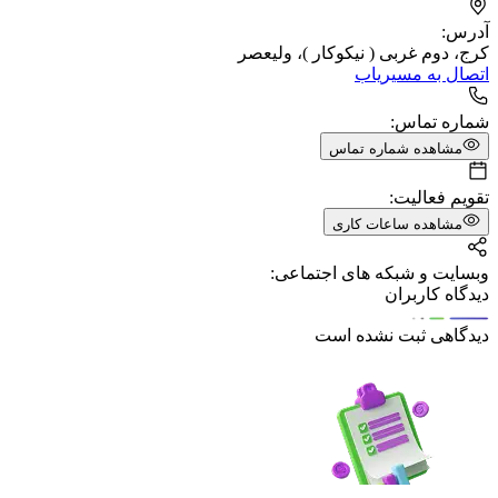
آدرس:
کرج، دوم غربی ( نیکوکار )، ولیعصر
اتصال به مسیریاب
شماره تماس:
مشاهده شماره تماس
تقویم فعالیت:
مشاهده ساعات کاری
وبسایت و شبکه های اجتماعی:
دیدگاه کاربران
دیدگاهی ثبت نشده است