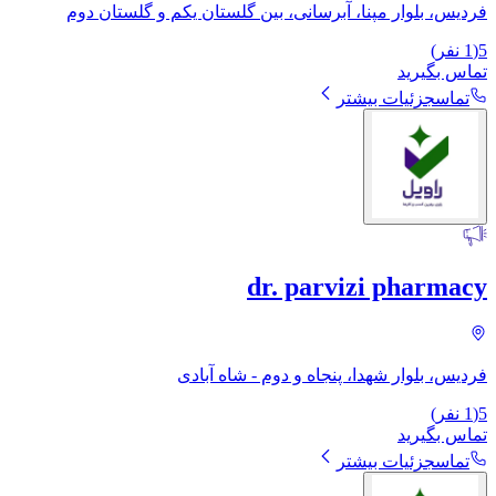
فردیس، بلوار مپنا، آبرسانی، بین گلستان یکم و گلستان دوم
5
(
1
نفر)
تماس بگیرید
تماس
جزئیات بیشتر
dr. parvizi pharmacy
فردیس، بلوار شهدا، پنجاه و دوم - شاه آبادی
5
(
1
نفر)
تماس بگیرید
تماس
جزئیات بیشتر