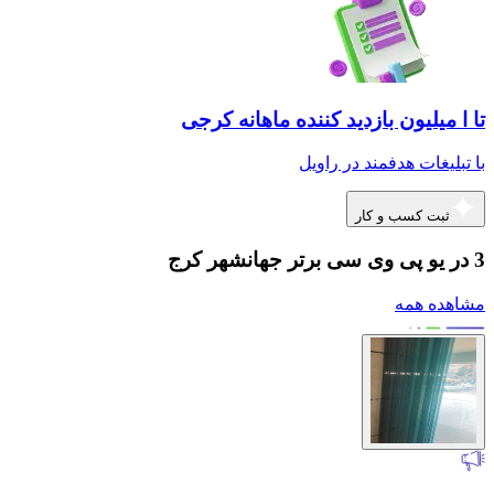
تا ا میلیون بازدید کننده ماهانه کرجی
با تبلیغات هدفمند در راویل
ثبت کسب و کار
3 در یو پی وی سی برتر جهانشهر کرج
مشاهده همه