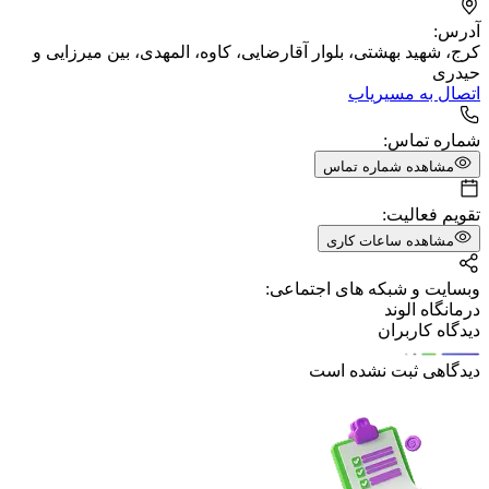
آدرس:
کرج، شهید بهشتی، بلوار آقارضایی، کاوه، المهدی، بین میرزایی و
حیدری
اتصال به مسیریاب
شماره تماس:
مشاهده شماره تماس
تقویم فعالیت:
مشاهده ساعات کاری
وبسایت و شبکه های اجتماعی:
درمانگاه الوند
دیدگاه کاربران
دیدگاهی ثبت نشده است