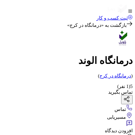
ثبت کسب و کار
بازگشت به «
درمانگاه در کرج
»
درمانگاه الوند
(
درمانگاه
در
کرج
)
5
(
1
نفر)
تماس بگیرید
تماس
مسیریابی
افزودن دیدگاه