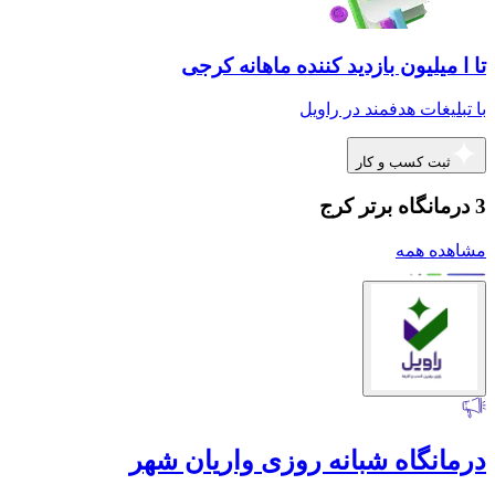
تا ا میلیون بازدید کننده ماهانه کرجی
با تبلیغات هدفمند در راویل
ثبت کسب و کار
3 درمانگاه برتر کرج
مشاهده همه
درمانگاه شبانه روزی واریان شهر