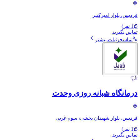
فردیس، بلوار امیرکبیر
5
(
1
نفر)
تماس بگیرید
تماس
جزئیات بیشتر
درمانگاه شبانه روزی وحدت
فردیس، بلوار شهیدان بخشی، سوم غربی
5
(
1
نفر)
تماس بگیرید