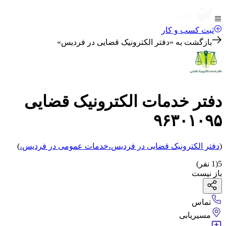
ثبت کسب و کار
بازگشت به «
دفتر الکترونیک قضایی در فردیس
»
دفتر خدمات الکترونیک قضایی
۹۶۳۰۱۰۹۵
(
دفتر الکترونیک قضایی
در فردیس
،
خدمات عمومی
در فردیس
،
)
5
(
1
نفر)
باز نیست
تماس
مسیریابی