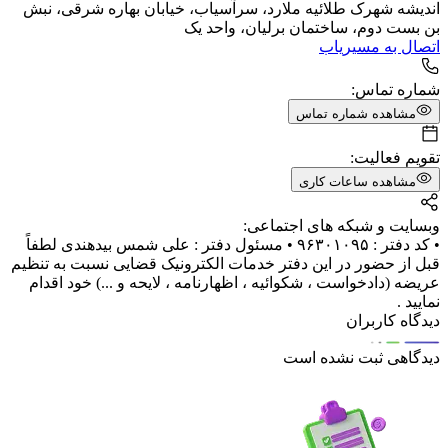
اندیشه شهرک طلائیه ملارد، سرآسیاب، خیابان بهاره شرقی، نبش
بن بست دوم، ساختمان برلیان، واحد یک
اتصال به مسیریاب
شماره تماس:
مشاهده شماره تماس
تقویم فعالیت:
مشاهده ساعات کاری
وبسایت و شبکه های اجتماعی:
• کد دفتر : ۹۶۳۰۱۰۹۵ • مسئول دفتر : علی شمس بیدهندی لطفاً
قبل از حضور در این دفتر خدمات الکترونیک قضایی نسبت به تنظیم
عریضه (دادخواست ، شکوائیه ، اظهارنامه ، لایحه و ...) خود اقدام
نمایید .
دیدگاه کاربران
دیدگاهی ثبت نشده است