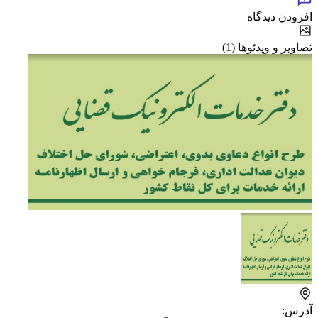
افزودن دیدگاه
تصاویر و ویدئوها (1)
آدرس: