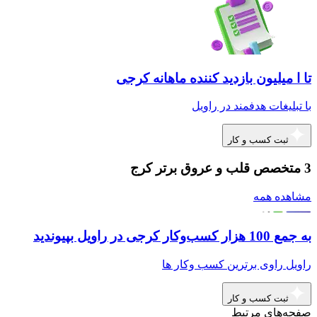
تا ا میلیون بازدید کننده ماهانه کرجی
با تبلیغات هدفمند در راویل
ثبت کسب و کار
3 متخصص قلب و عروق برتر کرج
مشاهده همه
به جمع 100 هزار کسب‌وکار کرجی در راویل بپیوندید
راویل راوی برترین کسب وکار ها
ثبت کسب و کار
صفحه‌های مرتبط