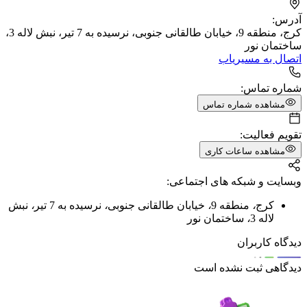
آدرس:
کرج، منطقه 9، خیابان طالقانی جنوبی، نرسیده به 7 تیر، نبش لاله 3،
ساختمان نور
اتصال به مسیریاب
شماره تماس:
مشاهده شماره تماس
تقویم فعالیت:
مشاهده ساعات کاری
وبسایت و شبکه های اجتماعی:
کرج
،
منطقه 9
،
خیابان طالقانی جنوبی
،
نرسیده به 7 تیر
،
نبش
لاله 3
،
ساختمان نور
دیدگاه کاربران
دیدگاهی ثبت نشده است