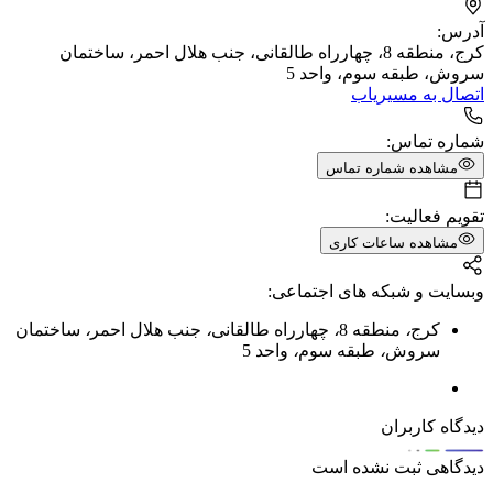
آدرس:
کرج، منطقه 8، چهارراه طالقانی، جنب هلال احمر، ساختمان
سروش، طبقه سوم، واحد 5
اتصال به مسیریاب
شماره تماس:
مشاهده شماره تماس
تقویم فعالیت:
مشاهده ساعات کاری
وبسایت و شبکه های اجتماعی:
کرج
،
منطقه 8
،
چهارراه طالقانی
،
جنب هلال احمر
،
ساختمان
سروش
،
طبقه سوم
،
واحد 5
دیدگاه کاربران
دیدگاهی ثبت نشده است