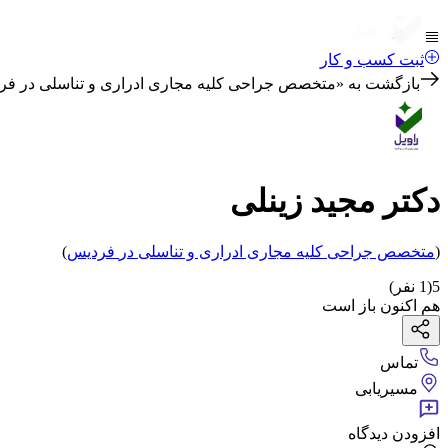
ثبت کسب و کار
بازگشت به «
متخصص جراحی کلیه مجاری ادراری و تناسلی در ف
دکتر مجید زینلی
(
متخصص جراحی کلیه مجاری ادراری و تناسلی
در
فردیس
)
5
(
1
نفر)
هم اکنون باز است
تماس
مسیریابی
افزودن دیدگاه