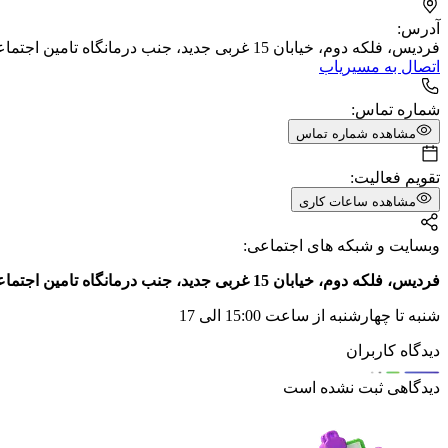
آدرس:
فردیس، فلکه دوم، خیابان 15 غربی جدید، جنب درمانگاه تامین اجتماعی، مجتمع تخصصی پارسیان، طبقه اول، واحد 4
اتصال به مسیریاب
شماره تماس:
مشاهده شماره تماس
تقویم فعالیت:
مشاهده ساعات کاری
وبسایت و شبکه های اجتماعی:
فردیس، فلکه دوم، خیابان 15 غربی جدید، جنب درمانگاه تامین اجتماعی، مجتمع تخصصی پارسیان، طبقه اول، واحد 4
شنبه تا چهارشنبه از ساعت 15:00 الی 17
دیدگاه کاربران
دیدگاهی ثبت نشده است