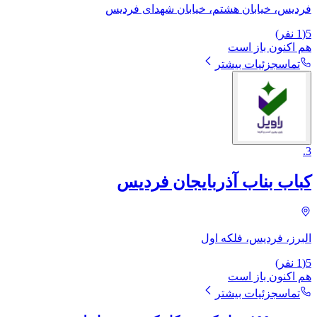
فردیس، خیابان هشتم، خیابان شهدای فردیس
5
(
1
نفر)
هم اکنون باز است
تماس
جزئیات بیشتر
.
3
کباب بناب آذربایجان فردیس
البرز، فردیس، فلکه اول
5
(
1
نفر)
هم اکنون باز است
تماس
جزئیات بیشتر