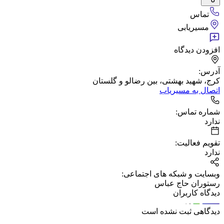
تماس
مسیریابی
افزودن دیدگاه
آدرس:
کرج، شهید بهشتی، بین رضالو و گلستان
اتصال به مسیریاب
شماره تماس:
ندارد
تقویم فعالیت:
ندارد
وبسایت و شبکه های اجتماعی:
رستوران حاج عباس
دیدگاه کاربران
دیدگاهی ثبت نشده است