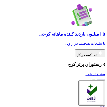
تا ا میلیون بازدید کننده ماهانه کرجی
با تبلیغات هدفمند در راویل
ثبت کسب و کار
3 رستوران برتر کرج
مشاهده همه