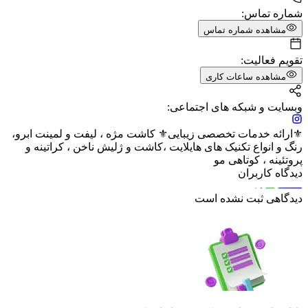
شماره تماس:
مشاهده شماره تماس
تقویم فعالیت:
مشاهده ساعات کاری
وبسایت و شبکه های اجتماعی:
⚜️ارائه خدمات تخصصی زیبایی⚜️ کاشت مژه ، لیفت و لمینت ابرو،
رنگ و انواع تکنیک های هایلایت ،کاشت و ژلیش ناخن ، کراتینه و
پروتئینه ، کوتاهی مو
دیدگاه کاربران
دیدگاهی ثبت نشده است