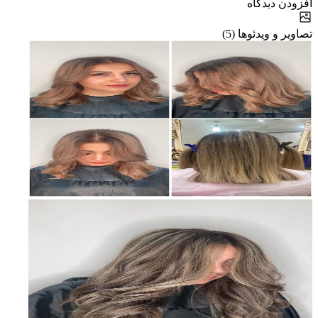
افزودن دیدگاه
تصاویر و ویدئوها (5)