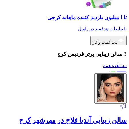
تا ا میلیون بازدید کننده ماهانه کرجی
با تبلیغات هدفمند در راویل
ثبت کسب و کار
3 سالن زیبایی برتر فردیس کرج
مشاهده همه
سالن زیبایی آندیا فلاح در مهرشهر کرج