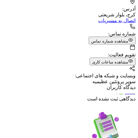
آدرس:
کرج، بلوار شریعتی
اتصال به مسیریاب
شماره تماس:
مشاهده شماره تماس
تقویم فعالیت:
مشاهده ساعات کاری
وبسایت و شبکه های اجتماعی:
سوپر پروتئين عظيمیه
دیدگاه کاربران
دیدگاهی ثبت نشده است