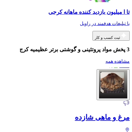
تا ا میلیون بازدید کننده ماهانه کرجی
با تبلیغات هدفمند در راویل
ثبت کسب و کار
3 پخش مواد پروتئینی و گوشتی برتر عظیمیه کرج
مشاهده همه
مرغ و ماهی شازده