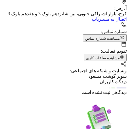
آدرس:
کرج، بلوار اشتراکی جنوبی، بین شانزدهم بلوک 3 و هفدهم بلوک 3
اتصال به مسیریاب
شماره تماس:
مشاهده شماره تماس
تقویم فعالیت:
مشاهده ساعات کاری
وبسایت و شبکه های اجتماعی:
سوپر گوشت مسعود
دیدگاه کاربران
دیدگاهی ثبت نشده است