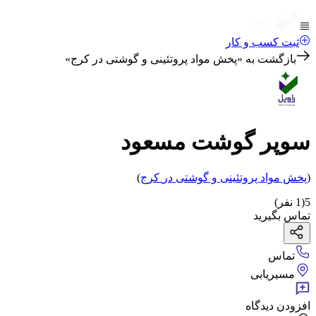
ثبت کسب و کار
بازگشت به «
پخش مواد پروتئینی و گوشتی در کرج
»
سوپر گوشت مسعود
(
پخش مواد پروتئینی و گوشتی
در
کرج
)
5
(
1
نفر)
تماس بگیرید
تماس
مسیریابی
افزودن دیدگاه