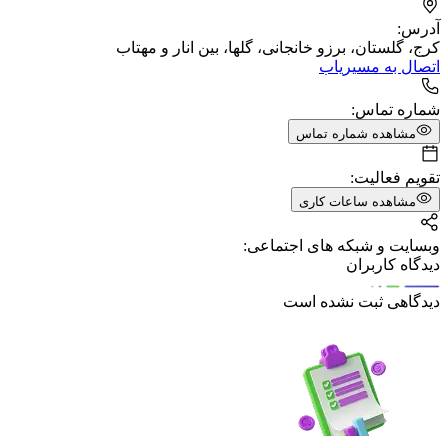
آدرس:
کرج، گلستان، برزو خانجانی، گلها، بین انار و مهتاب
اتصال به مسیریاب
شماره تماس:
مشاهده شماره تماس
تقویم فعالیت:
مشاهده ساعات کاری
وبسایت و شبکه های اجتماعی:
دیدگاه کاربران
دیدگاهی ثبت نشده است