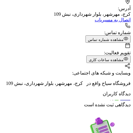
آدرس:
کرج، مهرشهر، بلوار شهرداری، نبش 109
اتصال به مسیریاب
شماره تماس:
مشاهده شماره تماس
تقویم فعالیت:
مشاهده ساعات کاری
وبسایت و شبکه های اجتماعی:
فروشگاه سیاح واقع در کرج، مهرشهر، بلوار شهرداری، نبش 109
دیدگاه کاربران
دیدگاهی ثبت نشده است