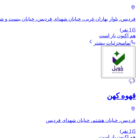
فردیس، بلوار بهاران غربی، خیابان شهدای فردیس، خیابان بیست و 
5
(
1
نفر)
هم اکنون باز است
تماس
جزئیات بیشتر
قهوه کهن
فردیس، خیابان هشتم، خیابان شهدای فردیس
5
(
1
نفر)
هم اکنون باز است