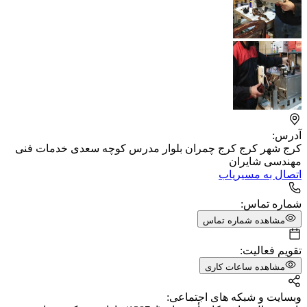
آدرس:
کرج شهر کرج کرج چمران بلوار مدرس کوچه سعدی خدمات فنی
مهندسی شایران
اتصال به مسیریاب
شماره تماس:
مشاهده شماره تماس
تقویم فعالیت:
مشاهده ساعات کاری
وبسایت و شبکه های اجتماعی: