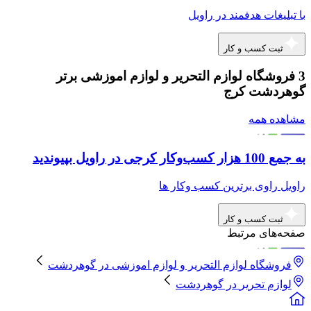
با تبلیغات هدفمند در راویل
ثبت کسب و کار
3 فروشگاه لوازم التحریر و لوازم اموزشی برتر
گوهردشت کرج
مشاهده همه
به جمع 100 هزار کسب‌وکار کرجی در راویل بپیوندید
راویل راوی برترین کسب وکار ها
ثبت کسب و کار
صفحه‌های مرتبط
فروشگاه لوازم التحریر و لوازم اموزشی
در
گوهردشت
لوازم تحریر
در
گوهردشت