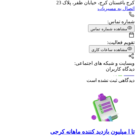
کرج باغستان کرج، خیابان ظفر، پلاک 23
اتصال به مسیریاب
شماره تماس:
مشاهده شماره تماس
تقویم فعالیت:
مشاهده ساعات کاری
وبسایت و شبکه های اجتماعی:
دیدگاه کاربران
دیدگاهی ثبت نشده است
تا ا میلیون بازدید کننده ماهانه کرجی