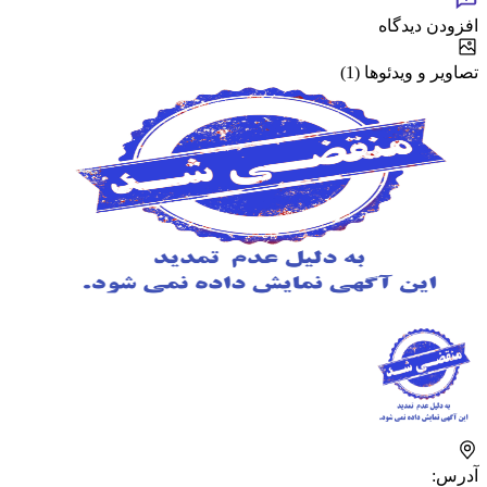
افزودن دیدگاه
تصاویر و ویدئوها (1)
آدرس: