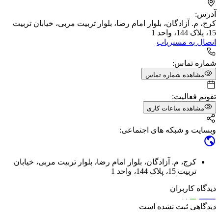
آدرس:
کرج، م. آزادگان، بلوار امام رضا، بلوار تربیت مربی، خیابان تربیت
15، پلاک 144، واحد 1
اتصال به مسیریاب
شماره تماس:
مشاهده شماره تماس
تقویم فعالیت:
مشاهده ساعات کاری
وبسایت و شبکه های اجتماعی:
کرج
،
م. آزادگان
،
بلوار امام رضا
،
بلوار تربیت مربی
،
خیابان
تربیت 15
،
پلاک 144
،
واحد 1
دیدگاه کاربران
دیدگاهی ثبت نشده است