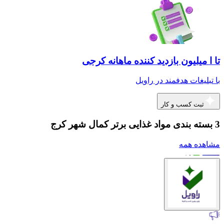
تا ا میلیون بازدید کننده ماهانه کرجی
با تبلیغات هدفمند در راویل
ثبت کسب و کار
3 بسته بندی مواد غذایی برتر کمال شهر کرج
مشاهده همه