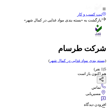
ثبت کسب و کار
بازگشت به «
بسته بندی مواد غذایی در کمال شهر
»
شرکت طرسام
(
بسته بندی مواد غذایی
در
کمال شهر
)
5
(
1
نفر)
هم اکنون باز است
تماس
مسیریابی
افزودن دیدگاه