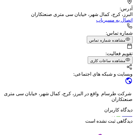
آدرس:
البرز، کرج، کمال شهر، خیابان سی متری صنعتکاران
اتصال به مسیریاب
شماره تماس:
مشاهده شماره تماس
تقویم فعالیت:
مشاهده ساعات کاری
وبسایت و شبکه های اجتماعی:
شرکت طرسام واقع در البرز، کرج، کمال شهر، خیابان سی متری
صنعتکاران
دیدگاه کاربران
دیدگاهی ثبت نشده است