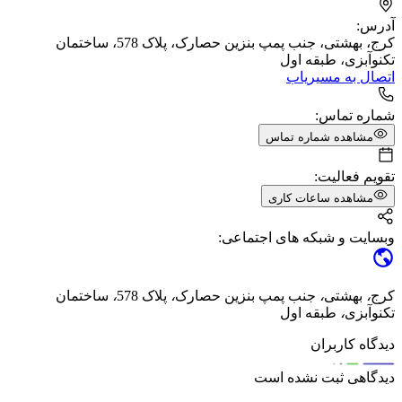
آدرس:
کرج، بهشتی، جنب پمپ بنزین حصارک، پلاک 578، ساختمان
تکنوآبزی، طبقه اول
اتصال به مسیریاب
شماره تماس:
مشاهده شماره تماس
تقویم فعالیت:
مشاهده ساعات کاری
وبسایت و شبکه های اجتماعی:
کرج
،
بهشتی
،
جنب پمپ بنزین حصارک
،
پلاک 578
،
ساختمان
تکنوآبزی
،
طبقه اول
دیدگاه کاربران
دیدگاهی ثبت نشده است