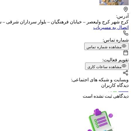
آدرس:
کرج شهر کرج ولیعصر – خیابان فرهنگیان – بلوار سرداران شرقی – ساختمان 444 – 
اتصال به مسیریاب
شماره تماس:
مشاهده شماره تماس
تقویم فعالیت:
مشاهده ساعات کاری
وبسایت و شبکه های اجتماعی:
دیدگاه کاربران
دیدگاهی ثبت نشده است