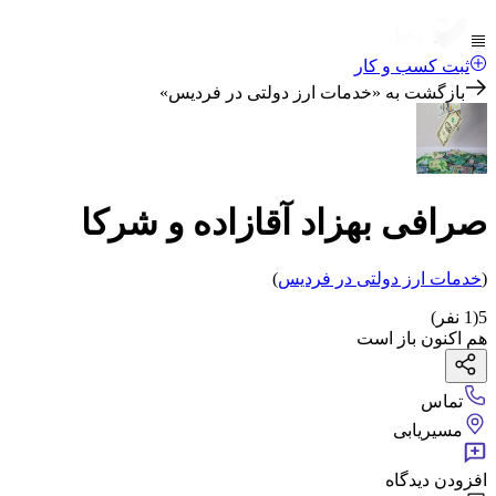
ثبت کسب و کار
بازگشت به «
خدمات ارز دولتی در فردیس
»
صرافی بهزاد آقازاده و شرکا
(
خدمات ارز دولتی
در فردیس
)
5
(
1
نفر)
هم اکنون باز است
تماس
مسیریابی
افزودن دیدگاه