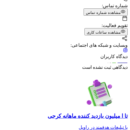
شماره تماس:
مشاهده شماره تماس
تقویم فعالیت:
مشاهده ساعات کاری
وبسایت و شبکه های اجتماعی:
دیدگاه کاربران
دیدگاهی ثبت نشده است
تا ا میلیون بازدید کننده ماهانه کرجی
با تبلیغات هدفمند در راویل