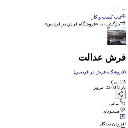
ثبت کسب و کار
بازگشت به «
فروشگاه فرش در فردیس
»
فرش عدالت
(
فروشگاه فرش
در فردیس
)
5
(
1
نفر)
باز
تا
22:00
امروز
تماس
مسیریابی
افزودن دیدگاه