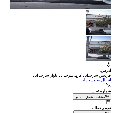
آدرس:
فردیس سرحدآباد کرج،سرحدآباد،بلوار سرحد آباد
اتصال به مسیریاب
شماره تماس:
مشاهده شماره تماس
تقویم فعالیت: