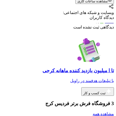
مشاهده ساعات کاری
وبسایت و شبکه های اجتماعی:
دیدگاه کاربران
دیدگاهی ثبت نشده است
تا ا میلیون بازدید کننده ماهانه کرجی
با تبلیغات هدفمند در راویل
ثبت کسب و کار
3 فروشگاه فرش برتر فردیس کرج
مشاهده همه