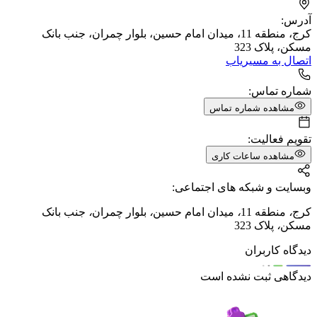
آدرس:
کرج، منطقه 11، میدان امام حسین، بلوار چمران، جنب بانک
مسکن، پلاک 323
اتصال به مسیریاب
شماره تماس:
مشاهده شماره تماس
تقویم فعالیت:
مشاهده ساعات کاری
وبسایت و شبکه های اجتماعی:
کرج
،
منطقه 11
،
میدان امام حسین
،
بلوار چمران
،
جنب بانک
مسکن
،
پلاک 323
دیدگاه کاربران
دیدگاهی ثبت نشده است