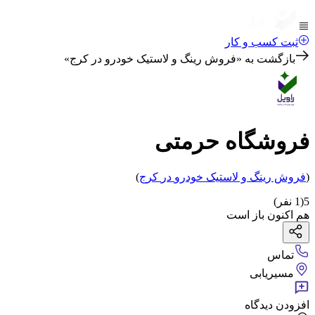
ثبت کسب و کار
بازگشت به «
فروش رینگ و لاستیک خودرو در کرج
»
فروشگاه حرمتی
(
فروش رینگ و لاستیک خودرو
در
کرج
)
5
(
1
نفر)
هم اکنون باز است
تماس
مسیریابی
افزودن دیدگاه