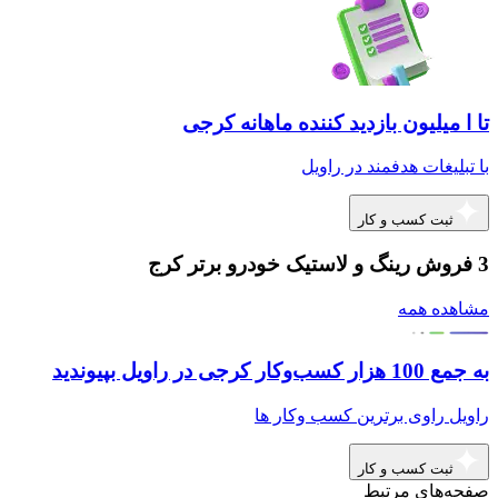
تا ا میلیون بازدید کننده ماهانه کرجی
با تبلیغات هدفمند در راویل
ثبت کسب و کار
3 فروش رینگ و لاستیک خودرو برتر کرج
مشاهده همه
به جمع 100 هزار کسب‌وکار کرجی در راویل بپیوندید
راویل راوی برترین کسب وکار ها
ثبت کسب و کار
صفحه‌های مرتبط