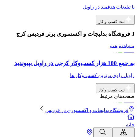
با تبلیغات هدفمند در راویل
ثبت کسب و کار
3 فروشگاه بدلیجات و اکسسوری برتر فردیس کرج
مشاهده همه
به جمع 100 هزار کسب‌وکار کرجی در راویل بپیوندید
راویل راوی برترین کسب وکار ها
ثبت کسب و کار
صفحه‌های مرتبط
فروشگاه بدلیجات و اکسسوری
در
فردیس
خانه