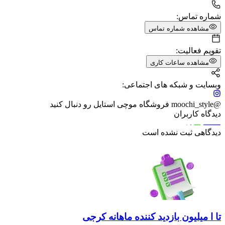
شماره تماس:
مشاهده شماره تماس
تقویم فعالیت:
مشاهده ساعات کاری
وبسایت و شبکه های اجتماعی:
@moochi_style فروشگاه موچی استایل رو دنبال کنید
دیدگاه کاربران
دیدگاهی ثبت نشده است
تا ا میلیون بازدید کننده ماهانه کرجی