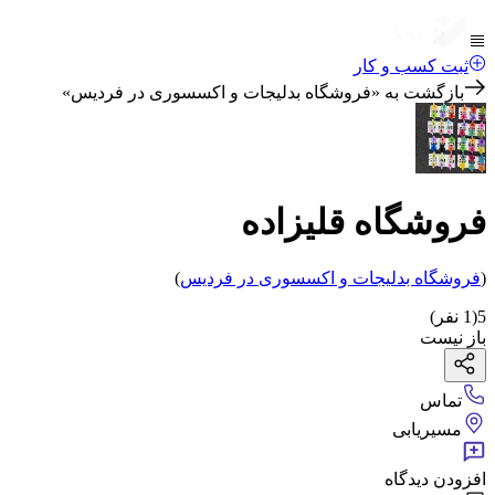
ثبت کسب و کار
بازگشت به «
فروشگاه بدلیجات و اکسسوری در فردیس
»
فروشگاه قلیزاده
(
فروشگاه بدلیجات و اکسسوری
در فردیس
)
5
(
1
نفر)
باز نیست
تماس
مسیریابی
افزودن دیدگاه