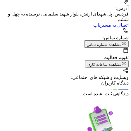
آدرس:
فردیس، پل شهدای ارتش، بلوار شهید سلیمانی، نرسیده به چهل و
ششم
اتصال به مسیریاب
شماره تماس:
مشاهده شماره تماس
تقویم فعالیت:
مشاهده ساعات کاری
وبسایت و شبکه های اجتماعی:
دیدگاه کاربران
دیدگاهی ثبت نشده است