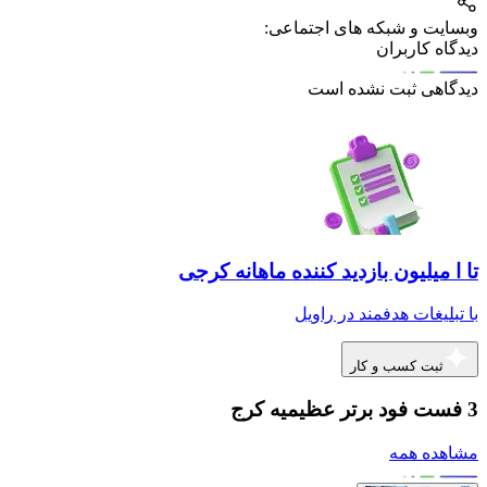
وبسایت و شبکه های اجتماعی:
دیدگاه کاربران
دیدگاهی ثبت نشده است
تا ا میلیون بازدید کننده ماهانه کرجی
با تبلیغات هدفمند در راویل
ثبت کسب و کار
3 فست فود برتر عظیمیه کرج
مشاهده همه