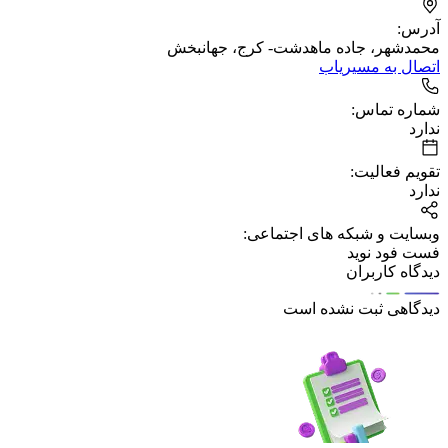
آدرس:
محمدشهر، جاده ماهدشت- کرج، جهانبخش
اتصال به مسیریاب
شماره تماس:
ندارد
تقویم فعالیت:
ندارد
وبسایت و شبکه های اجتماعی:
فست فود نوید
دیدگاه کاربران
دیدگاهی ثبت نشده است