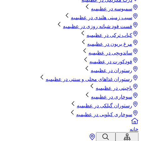
سمبوسه
در
عظیمیه
سیب زمینی هلندی
در
عظیمیه
فست فود شبانه روزی
در
عظیمیه
کباب ترکی
در
عظیمیه
مرغ بریون
در
عظیمیه
ساندویچی
در
عظیمیه
فودکورت
در
عظیمیه
رستوران
در
عظیمیه
رستوران غذاهای محلی و سنتی
در
عظیمیه
پاچینی
در
عظیمیه
سوخاری
در
عظیمیه
رستوران گیلکی
در
عظیمیه
سوخاری کیلویی
در
عظیمیه
خانه