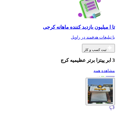
تا ا میلیون بازدید کننده ماهانه کرجی
با تبلیغات هدفمند در راویل
ثبت کسب و کار
3 ابر پیتزا برتر عظیمیه کرج
مشاهده همه