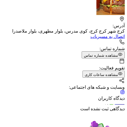
آدرس:
کرج شهر کرج کرج، کوی مدرس، بلوار مطهری، بلوار ملاصدرا
اتصال به مسیریاب
شماره تماس:
مشاهده شماره تماس
تقویم فعالیت:
مشاهده ساعات کاری
وبسایت و شبکه های اجتماعی:
دیدگاه کاربران
دیدگاهی ثبت نشده است