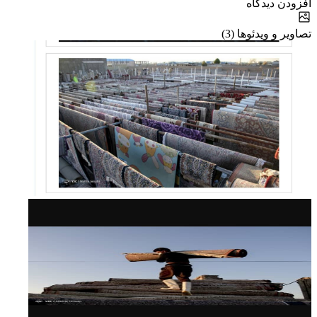
افزودن دیدگاه
تصاویر و ویدئوها (3)