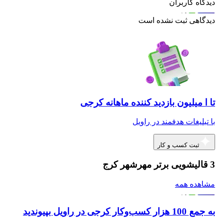
دیدگاه کاربران
دیدگاهی ثبت نشده است
تا ا میلیون بازدید کننده ماهانه کرجی
با تبلیغات هدفمند در راویل
ثبت کسب و کار
3 قالیشویی برتر مهرشهر کرج
مشاهده همه
به جمع 100 هزار کسب‌وکار کرجی در راویل بپیوندید