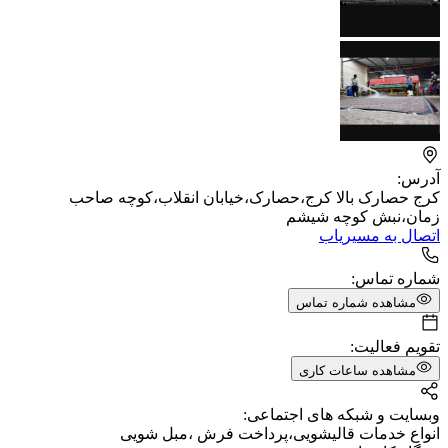
آدرس:
کرج حصارک بالا کرج،حصارک،خیابان انقلاب،کوچه صاحب
زمان،نبش کوچه شیشم
اتصال به مسیریاب
شماره تماس:
مشاهده شماره تماس
تقویم فعالیت:
مشاهده ساعات کاری
وبسایت و شبکه های اجتماعی:
انواع خدمات قالیشویی،پرداخت فرش ،مبل شویی