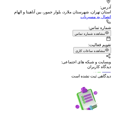
آدرس:
استان تهران، شهرستان ملارد، بلوار جمور، بین آناهیتا و الهام
اتصال به مسیریاب
شماره تماس:
مشاهده شماره تماس
تقویم فعالیت:
مشاهده ساعات کاری
وبسایت و شبکه های اجتماعی:
دیدگاه کاربران
دیدگاهی ثبت نشده است