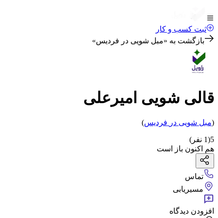
ثبت کسب و کار
بازگشت به «
مبل شویی در فردیس
»
قالی شویی امیرعلی
(
مبل شویی
در
فردیس
)
5
(
1
نفر)
هم اکنون باز است
تماس
مسیریابی
افزودن دیدگاه