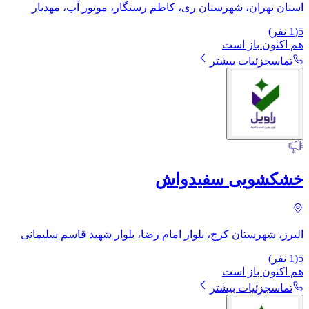
استان تهران، شهرستان ری، کاظم رستگار، موتور آب، مهدیار
5
(
1
نفر)
هم اکنون باز است
تماس
جزئیات بیشتر
خشکشویی سفیدواش
البرز، شهرستان کرج، بلوار امام رضا، بلوار شهید قاسم سلیمانی
5
(
1
نفر)
هم اکنون باز است
تماس
جزئیات بیشتر