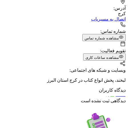
آدرس:
کرج
اتصال به مسیریاب
شماره تماس:
مشاهده شماره تماس
تقویم فعالیت:
مشاهده ساعات کاری
وبسایت و شبکه های اجتماعی:
لبخند، پخش انواع کتاب در کرج استان البرز
دیدگاه کاربران
دیدگاهی ثبت نشده است