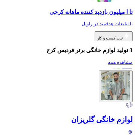
تا ا میلیون بازدید کننده ماهانه کرجی
با تبلیغات هدفمند در راویل
ثبت کسب و کار
3 تولید لوازم خانگی برتر فردیس کرج
مشاهده همه
لوازم خانگی گلریزان