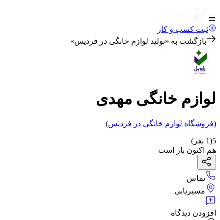
ثبت کسب و کار
بازگشت به «
تولید لوازم خانگی در فردیس
»
لوازم خانگی مهدی
(
فروشگاه لوازم خانگی
در فردیس
)
5
(
1
نفر)
هم اکنون باز است
تماس
مسیریابی
افزودن دیدگاه