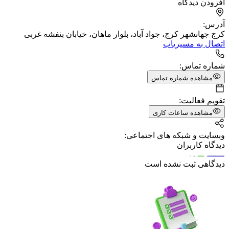
افزودن دیدگاه
آدرس:
کرج جهانشهر کرج، جواد آباد، بلوار ماهان، خیابان بنفشه غربی
اتصال به مسیریاب
شماره تماس:
مشاهده شماره تماس
تقویم فعالیت:
مشاهده ساعات کاری
وبسایت و شبکه های اجتماعی:
دیدگاه کاربران
دیدگاهی ثبت نشده است