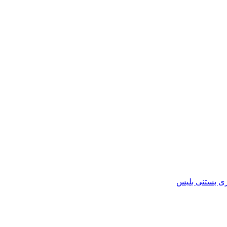
ی بستنی بلیس