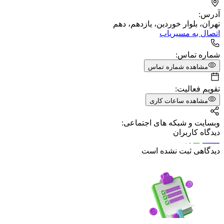
آدرس:
تهران، بلوار خوردین، یازدهم، دهم
اتصال به مسیریاب
شماره تماس:
مشاهده شماره تماس
تقویم فعالیت:
مشاهده ساعات کاری
وبسایت و شبکه های اجتماعی:
دیدگاه کاربران
دیدگاهی ثبت نشده است