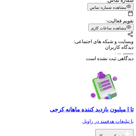
شماره تماس:
مشاهده شماره تماس
تقویم فعالیت:
مشاهده ساعات کاری
وبسایت و شبکه های اجتماعی:
دیدگاه کاربران
دیدگاهی ثبت نشده است
تا ا میلیون بازدید کننده ماهانه کرجی
با تبلیغات هدفمند در راویل
ثبت کسب و کار