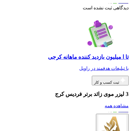
دیدگاهی ثبت نشده است
تا ا میلیون بازدید کننده ماهانه کرجی
با تبلیغات هدفمند در راویل
ثبت کسب و کار
3 لیزر موی زائد برتر فردیس کرج
مشاهده همه