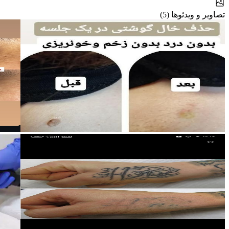
تصاویر و ویدئوها (5)