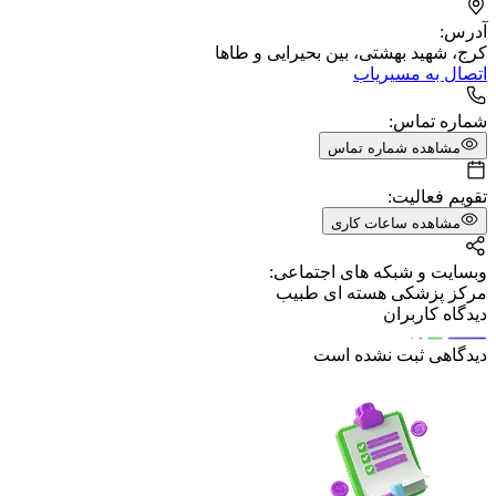
آدرس:
کرج، شهید بهشتی، بین بحیرایی و طاها
اتصال به مسیریاب
شماره تماس:
مشاهده شماره تماس
تقویم فعالیت:
مشاهده ساعات کاری
وبسایت و شبکه های اجتماعی:
مرکز پزشکی هسته ای طبیب
دیدگاه کاربران
دیدگاهی ثبت نشده است