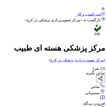
ثبت کسب و کار
بازگشت به «
مرکز تصویربرداری پزشکی در کرج
»
مرکز پزشکی هسته ای طبیب
(
مرکز تصویربرداری پزشکی
در
کرج
)
5
(
1
نفر)
تماس بگیرید
تماس
مسیریابی
افزودن دیدگاه