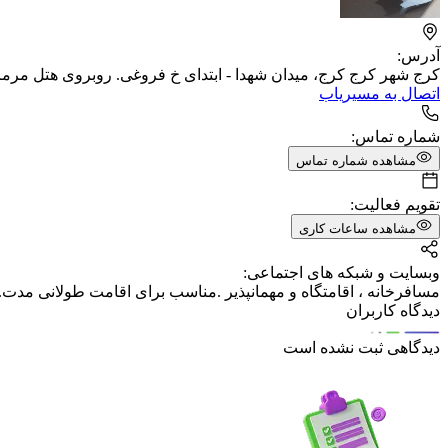
آدرس:
کرج شهر کرج کرج، میدان شهدا - ابتدای خ فروغی. روبروی هتل مرمر
اتصال به مسیریاب
شماره تماس:
مشاهده شماره تماس
تقویم فعالیت:
مشاهده ساعات کاری
وبسایت و شبکه های اجتماعی:
مسافرخانه ، اقامتگاه و مهمانپذیر .مناسب برای اقامت طولانی مد
دیدگاه کاربران
دیدگاهی ثبت نشده است