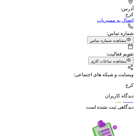
آدرس:
کرج
اتصال به مسیریاب
شماره تماس:
مشاهده شماره تماس
تقویم فعالیت:
مشاهده ساعات کاری
وبسایت و شبکه های اجتماعی:
کرج
دیدگاه کاربران
دیدگاهی ثبت نشده است