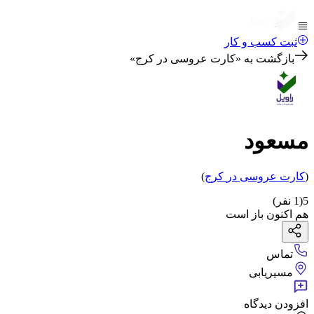
ثبت کسب و کار
بازگشت به «
کارت عروسی در کرج
»
مسعود
(
کارت عروسی
در
کرج
)
5
(
1
نفر)
هم اکنون باز است
تماس
مسیریابی
افزودن دیدگاه