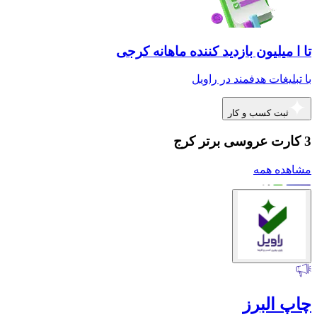
تا ا میلیون بازدید کننده ماهانه کرجی
با تبلیغات هدفمند در راویل
ثبت کسب و کار
3 کارت عروسی برتر کرج
مشاهده همه
چاپ البرز