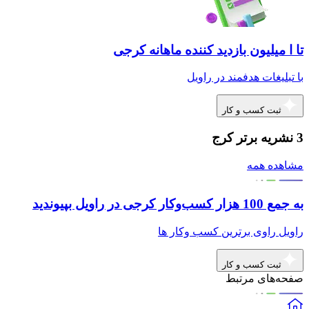
تا ا میلیون بازدید کننده ماهانه کرجی
با تبلیغات هدفمند در راویل
ثبت کسب و کار
3 نشریه برتر کرج
مشاهده همه
به جمع 100 هزار کسب‌وکار کرجی در راویل بپیوندید
راویل راوی برترین کسب وکار ها
ثبت کسب و کار
صفحه‌های مرتبط