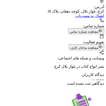
آدرس:
کرج، بلوار بلال، کوچه دهقان، پلاک 36
اتصال به مسیریاب
شماره تماس:
مشاهده شماره تماس
تقویم فعالیت:
مشاهده ساعات کاری
وبسایت و شبکه های اجتماعی:
نشر انواع کتاب در بلوار بلال کرج
دیدگاه کاربران
دیدگاهی ثبت نشده است