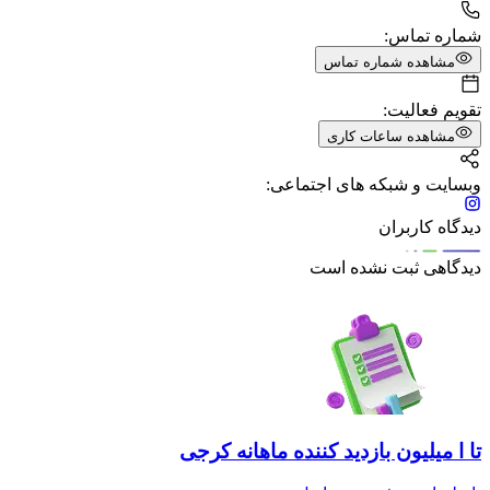
شماره تماس:
مشاهده شماره تماس
تقویم فعالیت:
مشاهده ساعات کاری
وبسایت و شبکه های اجتماعی:
دیدگاه کاربران
دیدگاهی ثبت نشده است
تا ا میلیون بازدید کننده ماهانه کرجی