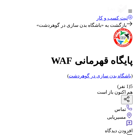
ثبت کسب و کار
بازگشت به «
باشگاه بدن سازی در گوهردشت
»
پایگاه قهرمانی WAF
(
باشگاه بدن سازی
در گوهردشت
)
5
(
1
نفر)
هم اکنون باز است
تماس
مسیریابی
افزودن دیدگاه