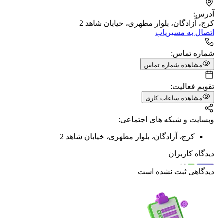
آدرس:
کرج، آزادگان، بلوار مطهری، خیابان شاهد 2
اتصال به مسیریاب
شماره تماس:
مشاهده شماره تماس
تقویم فعالیت:
مشاهده ساعات کاری
وبسایت و شبکه های اجتماعی:
کرج
،
آزادگان
،
بلوار مطهری
،
خیابان شاهد 2
دیدگاه کاربران
دیدگاهی ثبت نشده است