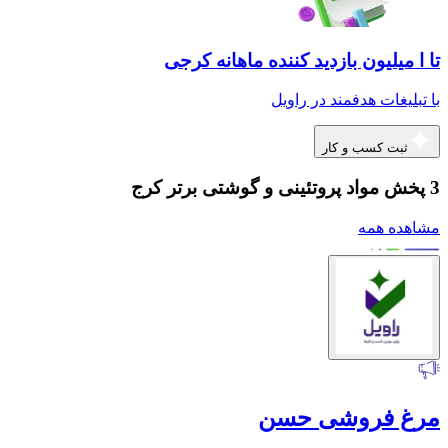
تا ا میلیون بازدید کننده ماهانه کرجی
با تبلیغات هدفمند در راویل
ثبت کسب و کار
3 پخش مواد پروتئینی و گوشتی برتر کرج
مشاهده همه
مرغ فروشی حسن