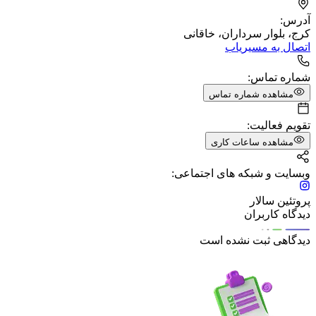
آدرس:
کرج، بلوار سرداران، خاقانی
اتصال به مسیریاب
شماره تماس:
مشاهده شماره تماس
تقویم فعالیت:
مشاهده ساعات کاری
وبسایت و شبکه های اجتماعی:
پروتئين سالار
دیدگاه کاربران
دیدگاهی ثبت نشده است