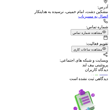
آدرس:
مشکین دشت، امام خمینی، نرسیده به هدایتکار
اتصال به مسیریاب
شماره تماس:
مشاهده شماره تماس
تقویم فعالیت:
مشاهده ساعات کاری
وبسایت و شبکه های اجتماعی:
پروتئینی بیف لند
دیدگاه کاربران
دیدگاهی ثبت نشده است