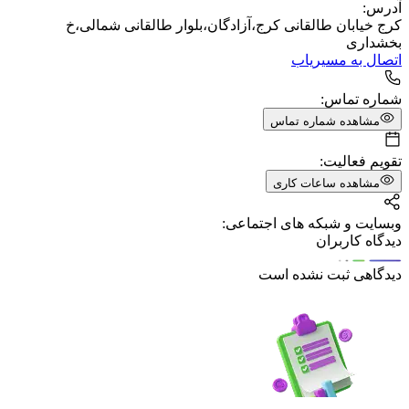
آدرس:
کرج خیابان طالقانی کرج،آزادگان،بلوار طالقانی شمالی،خ
بخشداری
اتصال به مسیریاب
شماره تماس:
مشاهده شماره تماس
تقویم فعالیت:
مشاهده ساعات کاری
وبسایت و شبکه های اجتماعی:
دیدگاه کاربران
دیدگاهی ثبت نشده است