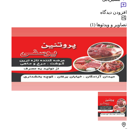
افزودن دیدگاه
تصاویر و ویدئوها (1)