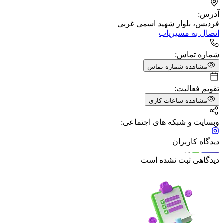
آدرس:
فردیس، بلوار شهید اسمی غربی
اتصال به مسیریاب
شماره تماس:
مشاهده شماره تماس
تقویم فعالیت:
مشاهده ساعات کاری
وبسایت و شبکه های اجتماعی:
دیدگاه کاربران
دیدگاهی ثبت نشده است