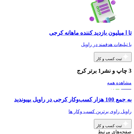
تا ا میلیون بازدید کننده ماهانه کرجی
با تبلیغات هدفمند در راویل
ثبت کسب و کار
3 چاپ و نشر1 برتر کرج
مشاهده همه
به جمع 100 هزار کسب‌وکار کرجی در راویل بپیوندید
راویل راوی برترین کسب وکار ها
ثبت کسب و کار
صفحه‌های مرتبط