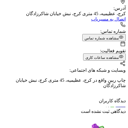
آدرس:
کرج، عظیمیه، 45 متری کرج، نبش خیابان شاکرزادگان
اتصال به مسیریاب
شماره تماس:
مشاهده شماره تماس
تقویم فعالیت:
مشاهده ساعات کاری
وبسایت و شبکه های اجتماعی:
چاپ ربین واقع در کرج، عظیمیه، 45 متری کرج، نبش خیابان
شاکرزادگان
دیدگاه کاربران
دیدگاهی ثبت نشده است