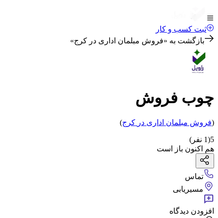
ثبت کسب و کار
بازگشت به «
فروش مبلمان اداری در کرج
»
چوب فروش
(
فروش مبلمان اداری
در
کرج
)
5
(
1
نفر)
هم اکنون باز است
تماس
مسیریابی
افزودن دیدگاه