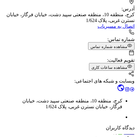
آدرس:
کرج، منطقه 10، منطقه صنعتی سپید دشت، خیابان فرگاز، خیابان
نسترن غربی، پلاک 1/624
اتصال به مسیریاب
شماره تماس:
مشاهده شماره تماس
تقویم فعالیت:
مشاهده ساعات کاری
وبسایت و شبکه های اجتماعی:
کرج
،
منطقه 10
،
منطقه صنعتی سپید دشت
،
خیابان
فرگاز
،
خیابان نسترن غربی
،
پلاک 1/624
دیدگاه کاربران