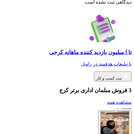
دیدگاهی ثبت نشده است
تا ا میلیون بازدید کننده ماهانه کرجی
با تبلیغات هدفمند در راویل
ثبت کسب و کار
3 فروش مبلمان اداری برتر کرج
مشاهده همه