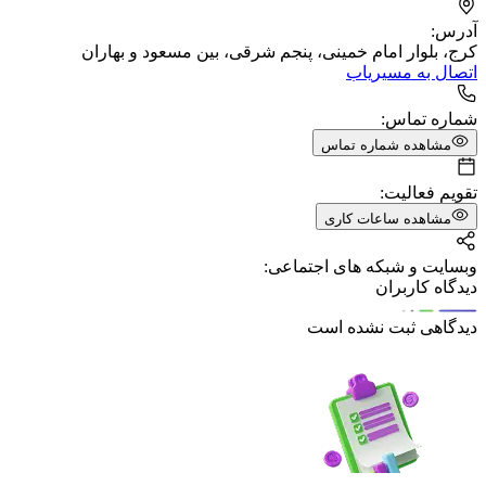
آدرس:
کرج، بلوار امام خمینی، پنجم شرقی، بین مسعود و بهاران
اتصال به مسیریاب
شماره تماس:
مشاهده شماره تماس
تقویم فعالیت:
مشاهده ساعات کاری
وبسایت و شبکه های اجتماعی:
دیدگاه کاربران
دیدگاهی ثبت نشده است