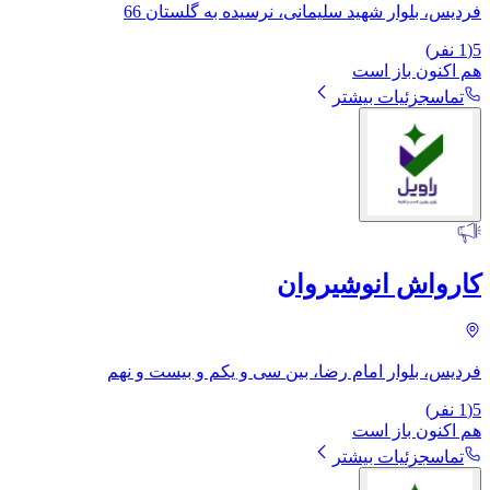
فردیس، بلوار شهید سلیمانی، نرسیده به گلستان 66
5
(
1
نفر)
هم اکنون باز است
تماس
جزئیات بیشتر
کارواش انوشیروان
فردیس، بلوار امام رضا، بین سی و یکم و بیست و نهم
5
(
1
نفر)
هم اکنون باز است
تماس
جزئیات بیشتر